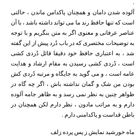
. 
آلوده شدن دامان و همچنان پاکدامن ماندن ، حالتی 
است که تنها حافظ رند ما می تواند داشته باشد ، با آن 
عناصر عرفانی و معنوی اگر به متن بنگریم و با توجه 
به توضیحات مختصری که در باب دُرد پیش از این گفته 
شد ، به اعتباری حافظ خود دقیقا قائل دُردی کشی 
است ، دُردی کشی رسیدن به مقام ارشاد و هدایت 
عامه است ، و می گوید به جایگاه و مرتبه دُردی کش 
بودن من شک و گمان نداشته باش ، اگر چه گاه در 
ظواهر چنین به نظر نمی رسد و به ظاهر جامه آلوده 
دارم و به مراتب مادون ، نظر دارم لکن همچنان در 
باطن قداست و پاکدامنی دارم . 
ماه خورشيد نمايش ز پس پرده زلف                                 