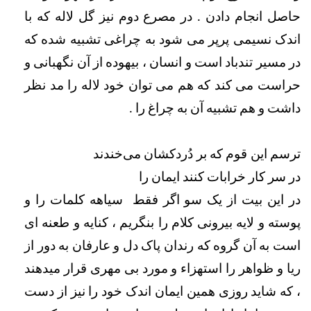
حاصل انجام دادن . در مصرع دوم نیز گل لاله که با 
اندک نسیمی پرپر می شود به چراغی تشبیه شده که 
در مسیر تندباد است و انسان ، بیهوده از آن نگهبانی و 
حراست می کند که هم می توان خود لاله را مد نظر 
داشت و هم تشبیه آن به چراغ را .   
ترسم این قوم که بر دُردکشان می‌خندند                        
در سر کار خرابات کنند ایمان را
در این بیت از یک سو اگر فقط  سیاهه کلمات را و 
پوسته و لایه بیرونی کلام را بنگریم ، کنایه و طعنه ای 
است به آن گروه که رندان پاک دل و عارفان به دور از 
ریا و ظواهر را استهزاء و مورد بی مهری قرار میدهند 
، که شاید روزی همین ایمان اندک خود را نیز از دست 