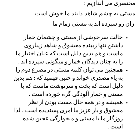
مختصری می اندازیم : 
مستی به چشم شاهد دلبند ما خوش است                
زان رو سپرده اند به مستی زمام ما
حالت سرخوشی از مستی و چشمان خمار 
داشتن تنها زیبنده معشوق و شاهد زیباروی 
ماست و هم بدین دلیل است که عنان اختیار ما 
را به چنان دیدگان خمار و میگونی سپرده اند . 
همچنین می توان کلمه مستی در مصرع دوم را 
به یاء مصدری خواند و چنین فهمید که : هم بدین 
دلیل است که بخت و سرنوشت ماست که با 
مستی و خمار آلودگی گره خورده است . 
همیشه و در همه حال مست بودن از نظر 
معشوق و یار عزیز ما امری پسندیده است ، لذا 
روزگار ما با مستی و میخوارگی عجین شده 
است . 