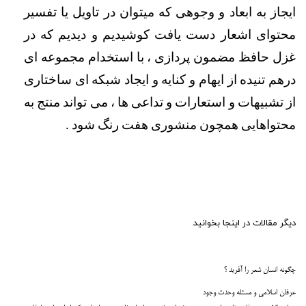
ایجاز به ابعاد و وجوهی که میتوان در تاویل یا تفسیر 
محتوای اشعار دست یافت کوشیدیم و دیدیم که در 
غزل حافظ مضمون پردازی ، با استخدام مجموعه ای 
درهم تنیده از ایهام و کنایه و ایجاد شبکه ای ساختاری 
از تشبیهات و استعارات و تداعی ها ، می تواند منتج به 
محتواهایی همچون منشوری هفت رنگ شود . 
دیگر مقالات در اینجا بخوانید
چگونه انسان شعر را آفرید ؟
عرفان اسلامی و مسئله وحدت وجود