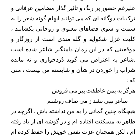
علیرغم حضور پر رنگ و تاثیر گذار مضامین عرفانی و 
ترکیبات دوگانه ای که می توانند ایهام گونه شعر را به 
سمت و سوی فضاهای معنوی و روحانی بکشانند ، 
کلیت غزل شکوایه و گله مندی است از روزگار و 
موقعیتی که در این زمان دامنگیر شاعر شده است 
.شاعر به اعتراض می گوید دُردخواری و ته مانده 
شراب را خوردن در شأن و شایسته من نیست ، منی 
که : 
هرگز به یمن عاطفت پیر می فروش                                 
      ساغر تهی نشد ز می صاف روشنم 
هیچگاه چنین گمانی را به من نداشته باش . اگرچه در 
ظاهر به مسکنت افتاده ام و در گوشه ای از یاد رفته 
ام ، لکن همچنان عزت نفس خویش را حفظ کرده ام 