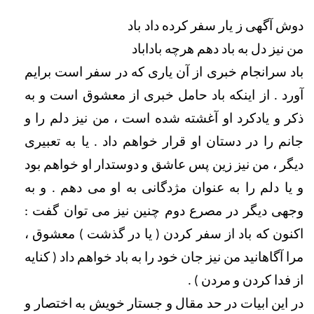
دوش آگهی ز یار سفر کرده داد باد                                    
من نیز دل به باد دهم هرچه باداباد
باد سرانجام خبری از آن یاری که در سفر است برایم 
آورد . از اینکه باد حامل خبری از معشوق است و به 
ذکر و یادکرد او آغشته شده است ، من نیز دلم را و 
جانم را در دستان او قرار خواهم داد . یا به تعبیری 
دیگر ، من نیز زین پس عاشق و دوستدار او خواهم بود 
و یا دلم را به عنوان مژدگانی به او می دهم . و به 
وجهی دیگر در مصرع دوم چنین نیز می توان گفت : 
اکنون که باد از سفر کردن ( یا در گذشت ) معشوق ، 
مرا آگاهانید من نیز جان خود را به باد خواهم داد ( کنایه 
از فدا کردن و مردن ) . 
در این ابیات در حد مقال و جستار خویش به اختصار و 