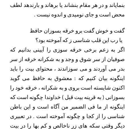
بنمایاند و در هر مقام بنشاند یا برهاند و بارندهد لطف 
محض است و جای نومیدی و اندوه نیست . 
گفت و خوش گفت برو خرقه بسوزان حافظ                 
  یا رب این قلب شناسی ز که آموخته بود؟
اگر به زعم برخی خرقه سوزی را آیینی بدانیم که 
صوفیان از سر شوق و وجد و به شکرانه خرقه از سر 
بدر می آوردند و می سوزاندند ، محتوای بیت را باید 
اینگونه بیان کنیم که : معشوق به حافظ می گوید 
اکنون شایسته است بروی و به شکرانه ، خرقه خود را 
بسوزانی ( به قرینه بیت قبل ) خداوندا چگونه است که 
اینگونه از ما فی الضمیر من آگاه است و این باطن 
شناسی را از کجا و چگونه آموخته است . در تعبیری 
دیگر وقتی سکه های زر ناخالص و کم بها را در بیت 