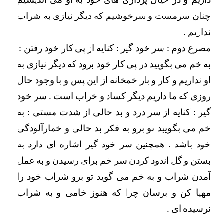
داریم و در خیال پردازی های خود به او می اندیشیم 
چنان سرمست و سرخوشیم که دیگر نیازی به شراب 
نداریم .
مصرع دوم : سر خود گیر : کنایه از پی کار خود رفتن :  
به خم می بگویید در پی کار خود برود که دیگر نیازی به 
او نداریم و کار و بار خمخانه از این پس و با وجود حال 
روزی که ما داریم دیگر کساد و خراب است . سر خود 
گیر : کنایه از سر درد و بد حالی از شدت مستی : به 
خم می بگویید تو برو به فکر بد حالی و خمارآلودگی 
خود باشد . همچنین سر خود گیر اشاره ای دارد به 
بستن و گل اندود کردن سر خم برای رسیدن و به عمل 
آمدن شراب و به خم می گوید تو برو شراب خود را 
مهیا کن و برسان چرا که هنوز خامی و به شراب 
نرسیده ای . 