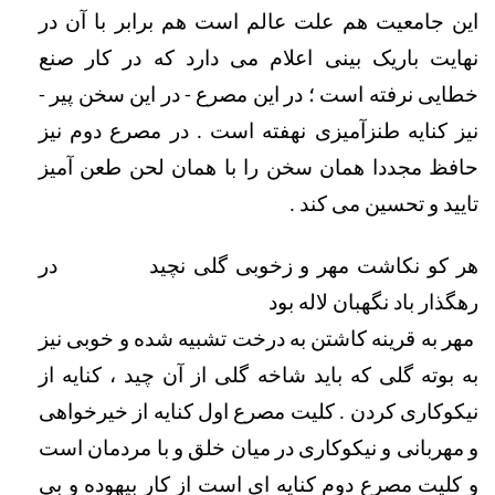
این جامعیت هم علت عالم است هم برابر با آن در 
نهایت باریک بینی اعلام می دارد که در کار صنع 
خطایی نرفته است ؛ در این مصرع - در این سخن پیر - 
نیز کنایه طنزآمیزی نهفته است . در مصرع دوم نیز 
حافظ مجددا همان سخن را با همان لحن طعن آمیز 
تایید و تحسین می کند . 
هر کو نکاشت مهر و زخوبی گلی نچید           
در 
رهگذار باد نگهبان لاله بود
 مهر به قرینه کاشتن به درخت تشبیه شده و خوبی نیز 
به بوته گلی که باید شاخه گلی از آن چید ، کنایه از 
نیکوکاری کردن . کلیت مصرع اول کنایه از خیرخواهی 
و مهربانی و نیکوکاری در میان خلق و با مردمان است 
و کلیت مصرع دوم کنایه ای است از کار بیهوده و بی 