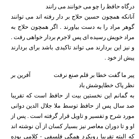
درگاه حافظ را چو می خوانند می رانند
آنانکه همچون حسین حلاج بر دار رفته اند می توانند 
گوهر مراد را به دست بیاورند . اگر همچون حلاج به 
مراد خویش رسیده ای پس لاجرم بردار خواهی رفت . 
و نیز این بردارند می تواند تاکیدی باشد برای بردارند 
پیش از خود . 
پیر ما گفت خطا بر قلم صنع نرفت               
آفرین بر 
نظر پاک خطاپوشش باد
به گمانم این نخستین بیت از حافظ است که تقریبا 
صد سال پس از حافظ توسط ملا جلال الدین دوانی 
مورد شرح و تفسیر و تاویل قرار گرفته است . پس از 
او و تا دوران معاصر نیز بسیار کسان از آن نوشته اند 
که البته تقریبا رویکرد همگی فلسفی - کلامی بوده 