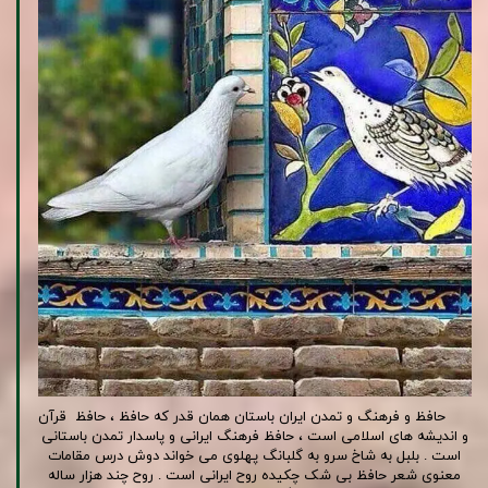
حافظ و فرهنگ و تمدن ایران باستان همان قدر که حافظ ، حافظ قرآن
و اندیشه های اسلامی است ، حافظ فرهنگ ایرانی و پاسدار تمدن باستانی
است . بلبل به شاخ سرو به گلبانگ پهلوی می خواند دوش درس مقامات
معنوی شعر حافظ بی شک چکیده روح ایرانی است . روح چند هزار ساله