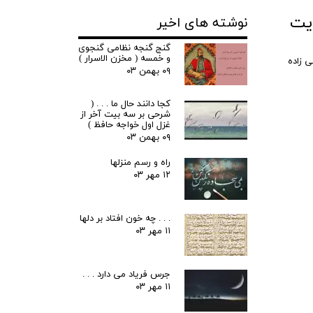
ایت
نوشته های اخیر
گنج گنجه نظامی گنجوی
و خمسه ( مخزن الاسرار )
ی زاده
۰۹ بهمن ۰۳
کجا دانند حال ما . . . (
شرحی بر سه بیت آخر از
غزل اول خواجه حافظ )
۰۹ بهمن ۰۳
راه و رسم منزلها
۱۲ مهر ۰۳
. . . چه خون افتاد بر دلها
۱۱ مهر ۰۳
جرس فریاد می دارد . . .
۱۱ مهر ۰۳